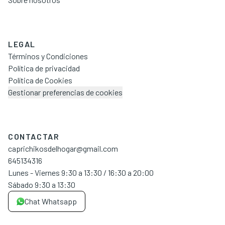
LEGAL
Términos y Condiciones
Política de privacidad
Política de Cookies
Gestionar preferencias de cookies
CONTACTAR
caprichikosdelhogar@gmail.com
645134316
Lunes - Viernes 9:30 a 13:30 / 16:30 a 20:00
Sábado 9:30 a 13:30
Chat Whatsapp