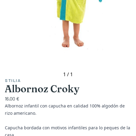
1
/
1
STILIA
Albornoz Croky
16,00 €
Albornoz infantil con capucha en calidad 100% algodón de
rizo americano.
Capucha bordada con motivos infantiles para lo peques de la
casa.