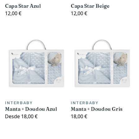
Capa Star Azul
Capa Star Beige
12,00 €
12,00 €
INTERBABY
INTERBABY
Manta + Doudou Azul
Manta + Doudou Gris
Desde
18,00 €
18,00 €