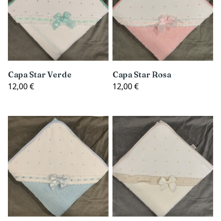
Capa Star Verde
Capa Star Rosa
12,00 €
12,00 €