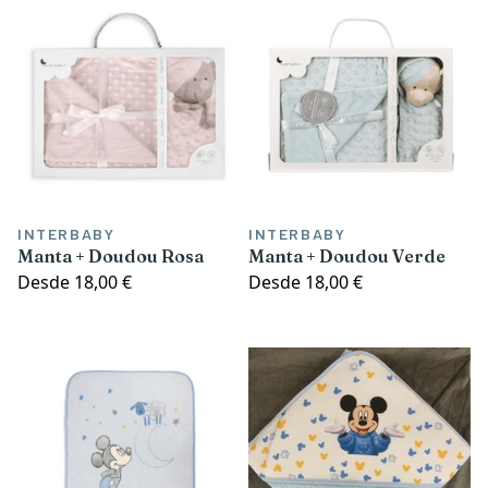
INTERBABY
INTERBABY
Manta + Doudou Rosa
Manta + Doudou Verde
Desde
18,00 €
Desde
18,00 €