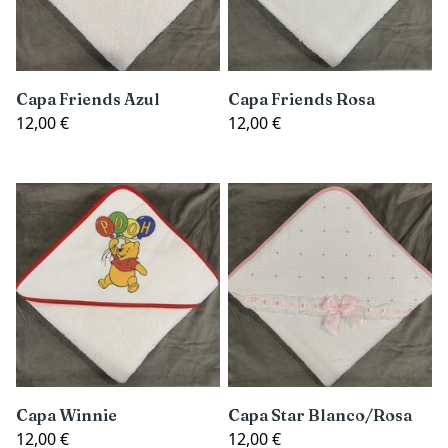
Capa Friends Azul
Capa Friends Rosa
12,00 €
12,00 €
Capa Winnie
Capa Star Blanco/Rosa
12,00 €
12,00 €