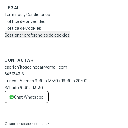
LEGAL
Términos y Condiciones
Política de privacidad
Política de Cookies
Gestionar preferencias de cookies
CONTACTAR
caprichikosdelhogar@gmail.com
645134316
Lunes - Viernes 9:30 a 13:30 / 16:30 a 20:00
Sábado 9:30 a 13:30
Chat Whatsapp
©
caprichikosdelhogar
2026