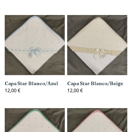
Capa Star Blanco/Azul
Capa Star Blanco/Beige
12,00 €
12,00 €