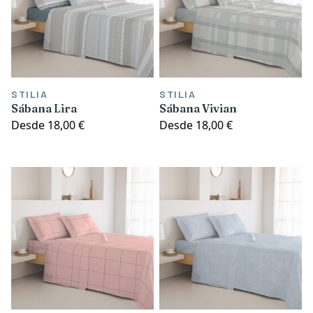
STILIA
STILIA
Sábana Lira
Sábana Vivian
Desde
18,00 €
Desde
18,00 €