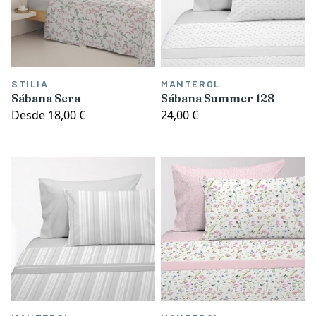
STILIA
MANTEROL
Sábana Sera
Sábana Summer 128
Desde
18,00 €
24,00 €