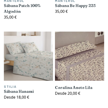
MANTEROL
MANTEROL
Sábana Patch 100%
Sábana Be Happy 225
35,00 €
Algodón
35,00 €
STILIA
Coralina Aneto Lila
Sábana Hanami
Desde
20,00 €
Desde
18,00 €