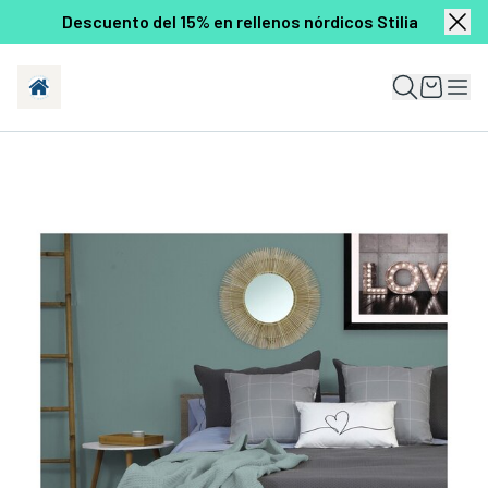
Descuento del 15% en rellenos nórdicos Stilia