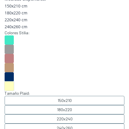
150x210 cm
180x220 cm
220x240 cm
240x260 cm
Colores Stilia:
Tamaño Plaid:
150x210
180x220
220x240
240x260