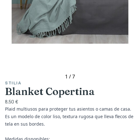
1
/
7
STILIA
Blanket Copertina
8,50 €
Plaid multiusos para proteger tus asientos o camas de casa.
Es un modelo de color liso, textura rugosa que lleva flecos de
tela en sus bordes.
Medidas disponibles: