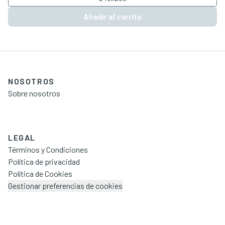
Añadir al carrito
NOSOTROS
Sobre nosotros
LEGAL
Términos y Condiciones
Política de privacidad
Política de Cookies
Gestionar preferencias de cookies