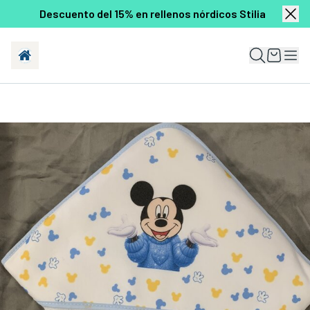
Descuento del 15% en rellenos nórdicos Stilia