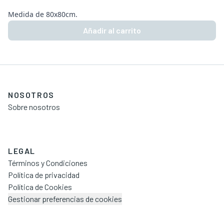
Medida de 80x80cm.
Añadir al carrito
NOSOTROS
Sobre nosotros
LEGAL
Términos y Condiciones
Política de privacidad
Política de Cookies
Gestionar preferencias de cookies