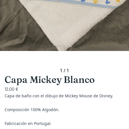
1
/
1
Capa Mickey Blanco
12,00 €
Capa de baño con el dibujo de Mickey Mouse de Disney.
Composición 100% Algodón.
Fabricación en Portugal.