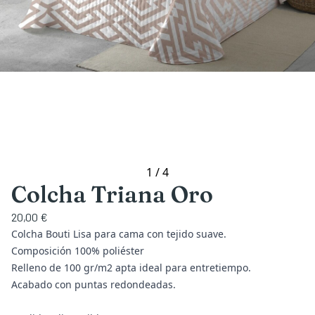
1
/
4
Colcha Triana Oro
20,00 €
Colcha Bouti Lisa para cama con tejido suave.
Composición 100% poliéster
Relleno de 100 gr/m2 apta ideal para entretiempo.
Acabado con puntas redondeadas.