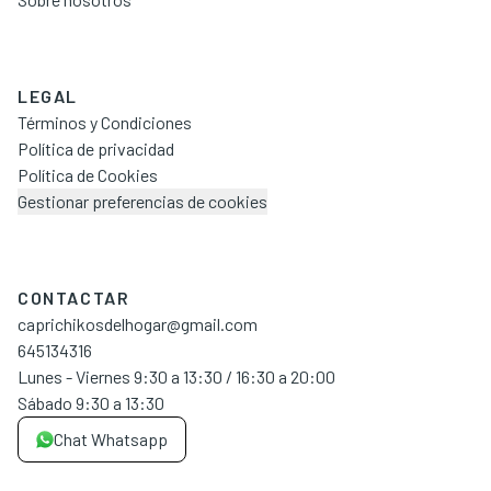
LEGAL
Términos y Condiciones
Política de privacidad
Política de Cookies
Gestionar preferencias de cookies
CONTACTAR
caprichikosdelhogar@gmail.com
645134316
Lunes - Viernes 9:30 a 13:30 / 16:30 a 20:00
Sábado 9:30 a 13:30
Chat Whatsapp