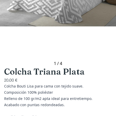
1
/
4
Colcha Triana Plata
20,00 €
Colcha Bouti Lisa para cama con tejido suave.
Composición 100% poliéster
Relleno de 100 gr/m2 apta ideal para entretiempo.
Acabado con puntas redondeadas.