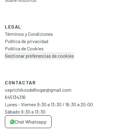
LEGAL
Términos y Condiciones
Política de privacidad
Política de Cookies
Gestionar preferencias de cookies
CONTACTAR
caprichikosdelhogar@gmail.com
645134316
Lunes - Viernes 9:30 a 13:30 / 16:30 a 20:00
Sábado 9:30 a 13:30
Chat Whatsapp