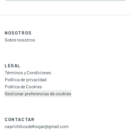
NOSOTROS
Sobre nosotros
LEGAL
Términos y Condiciones
Política de privacidad
Política de Cookies
Gestionar preferencias de cookies
CONTACTAR
caprichikosdelhogar@gmail.com