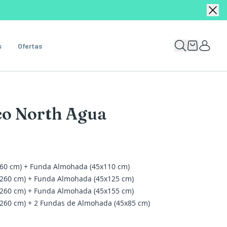
s
Ofertas
co North Agua
260 cm) + Funda Almohada (45x110 cm)
x260 cm) + Funda Almohada (45x125 cm)
x260 cm) + Funda Almohada (45x155 cm)
x260 cm) + 2 Fundas de Almohada (45x85 cm)