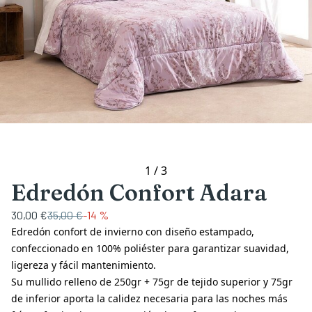
1
/
3
Edredón Confort Adara
30,00 €
35,00 €
-
14 %
Edredón confort de invierno con diseño estampado,
confeccionado en 100% poliéster para garantizar suavidad,
ligereza y fácil mantenimiento.
Su mullido relleno de 250gr + 75gr de tejido superior y 75gr
de inferior aporta la calidez necesaria para las noches más