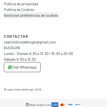
Política de privacidad
Política de Cookies
Gestionar preferencias de cookies
CONTACTAR
caprichikosdelhogar@gmail.com
645134316
Lunes - Viernes 9:30 a 13:30 / 16:30 a 20:00
Sábado 9:30 a 13:30
Chat Whatsapp
©
caprichikosdelhogar
2026
Pago seguro con