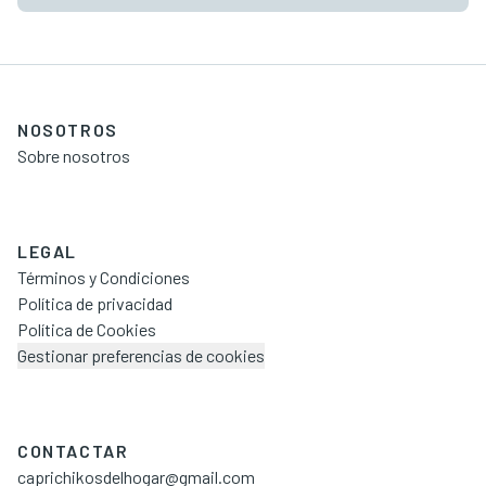
NOSOTROS
Sobre nosotros
LEGAL
Términos y Condiciones
Política de privacidad
Política de Cookies
Gestionar preferencias de cookies
CONTACTAR
caprichikosdelhogar@gmail.com