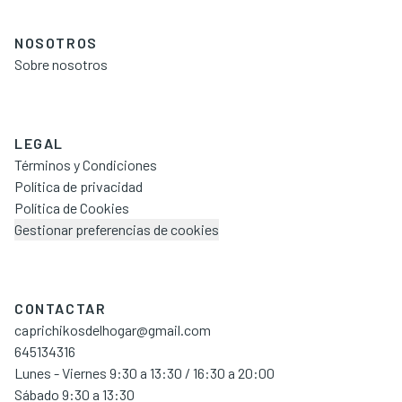
NOSOTROS
Sobre nosotros
LEGAL
Términos y Condiciones
Política de privacidad
Política de Cookies
Gestionar preferencias de cookies
CONTACTAR
caprichikosdelhogar@gmail.com
645134316
Lunes - Viernes 9:30 a 13:30 / 16:30 a 20:00
Sábado 9:30 a 13:30