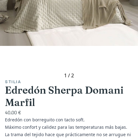
1
/
2
STILIA
Edredón Sherpa Domani
Marfil
40,00 €
Edredón con borreguito con tacto soft.
Máximo confort y calidez para las temperaturas más bajas.
La trama del tejido hace que prácticamente no se arrugue ni