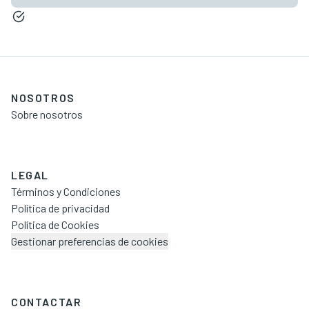
NOSOTROS
Sobre nosotros
LEGAL
Términos y Condiciones
Política de privacidad
Política de Cookies
Gestionar preferencias de cookies
CONTACTAR