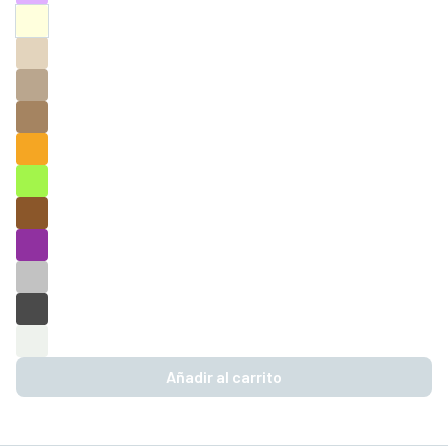
Añadir al carrito