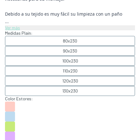
Debido a su tejido es muy fácil su limpieza con un paño
...
Ver más
Medidas Plain:
80x230
90x230
100x230
110x230
120x230
130x230
Color Estores: