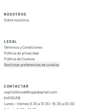
NOSOTROS
Sobre nosotros
LEGAL
Términos y Condiciones
Política de privacidad
Política de Cookies
Gestionar preferencias de cookies
CONTACTAR
caprichikosdelhogar@gmail.com
645134316
Lunes - Viernes 9:30 a 13:30 / 16:30 a 20:00