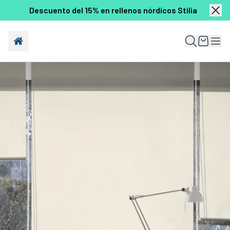
Descuento del 15% en rellenos nórdicos Stilia