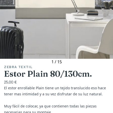
1
/
15
ZEBRA TEXTIL
Estor Plain 80/130cm.
25,00 €
El estor enrollable Plain tiene un tejido translucido eso hace
tener mas intimidad y a su vez disfrutar de su luz natural.
Muy fácil de colocar, ya que contienen todas las piezas
necesarias para su montaje.