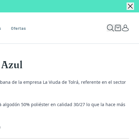
s
Ofertas
 Azul
bana de la empresa La Viuda de Tolrá, referente en el sector
 algodón 50% poliéster en calidad 30/27 lo que la hace más
a