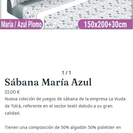
1
/
1
Sábana María Azul
22,00 €
Nueva coleción de juegos de sábana de la empresa La Viuda
de Tolrá, referente en el sector textil debido a su gran
calidad.
Tienen una composición de 50% algodón 50% poliéster en