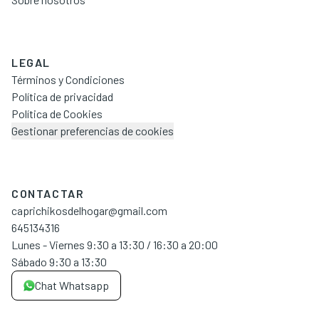
LEGAL
Términos y Condiciones
Política de privacidad
Política de Cookies
Gestionar preferencias de cookies
CONTACTAR
caprichikosdelhogar@gmail.com
645134316
Lunes - Viernes 9:30 a 13:30 / 16:30 a 20:00
Sábado 9:30 a 13:30
Chat Whatsapp